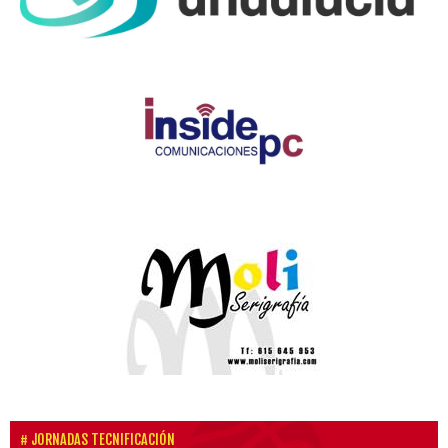
JORNADAS TECNIFICACIÓN