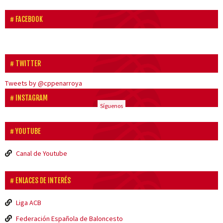
FACEBOOK
TWITTER
Tweets by @cppenarroya
INSTAGRAM
Síguenos
YOUTUBE
Canal de Youtube
ENLACES DE INTERÉS
Liga ACB
Federación Española de Baloncesto