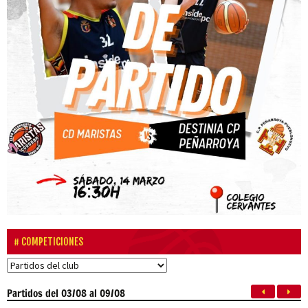
COMPETICIONES
Partidos
del 03/08 al 09/08