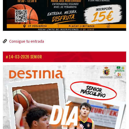
Consigue tu entrada
14-03-2026 SENIOR