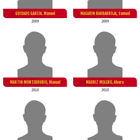
GUISADO GARCIA. Manuel
MAGARIN BARBARROJA, Samuel
2009
2009
MARTIN MONTERRUBIO, Manuel
MAURIZ MOLERO, Alvaro
2010
2010