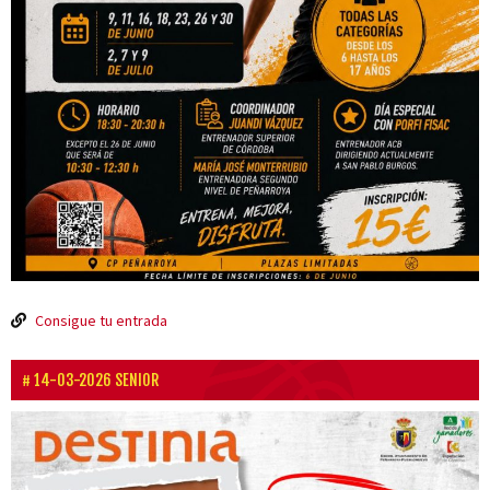
Consigue tu entrada
14-03-2026 SENIOR