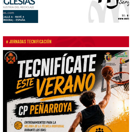
JORNADAS TECNIFICACIÓN