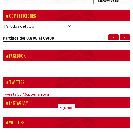
COMPETICIONES
Partidos
del 03/08 al 09/08
FACEBOOK
TWITTER
Tweets by @cppenarroya
INSTAGRAM
Síguenos
YOUTUBE