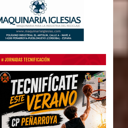
JORNADAS TECNIFICACIÓN