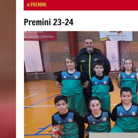
PREMINI
Premini 23-24