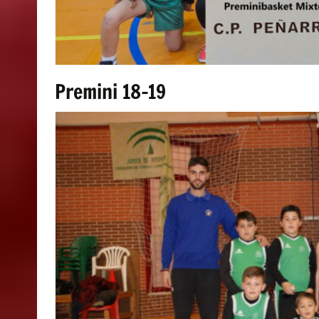
Premini 18-19