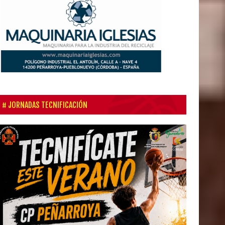
JORNADAS TECNIFICACIÓN