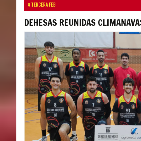
TERCERA FEB
DEHESAS REUNIDAS CLIMANAVA