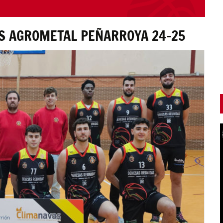
S AGROMETAL PEÑARROYA 24-25