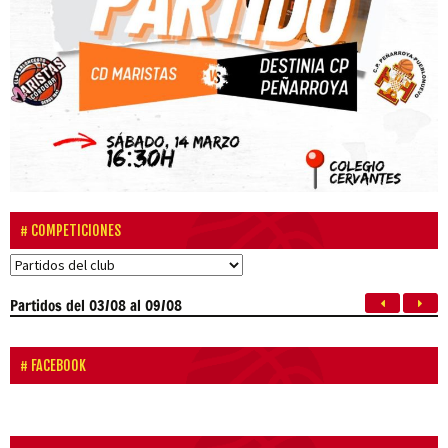
COMPETICIONES
Partidos
del 03/08 al 09/08
FACEBOOK