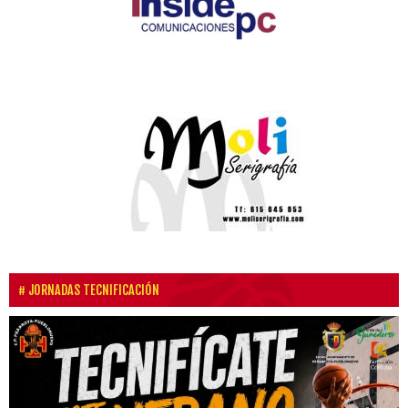
JORNADAS TECNIFICACIÓN