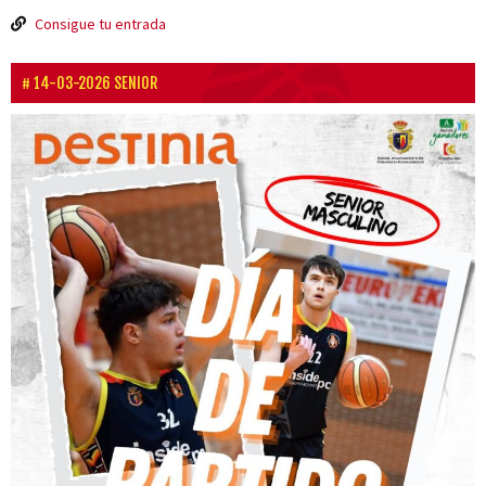
Consigue tu entrada
14-03-2026 SENIOR