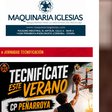
JORNADAS TECNIFICACIÓN