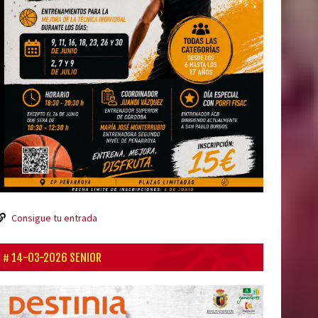
Consigue tu entrada
14-03-2026 SENIOR