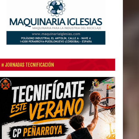
JORNADAS TECNIFICACIÓN