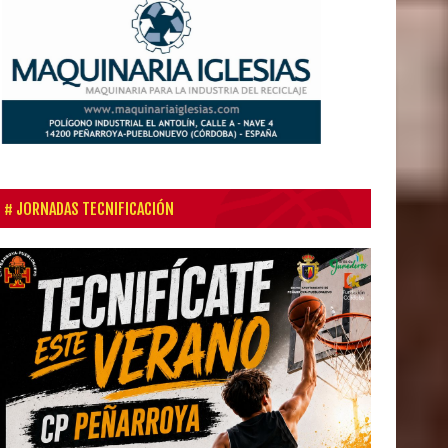
JORNADAS TECNIFICACIÓN