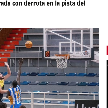
ada con derrota en la pista del