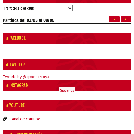
Partidos
del 03/08 al 09/08
FACEBOOK
TWITTER
Tweets by @cppenarroya
INSTAGRAM
Síguenos
YOUTUBE
Canal de Youtube