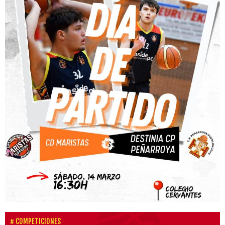
COMPETICIONES