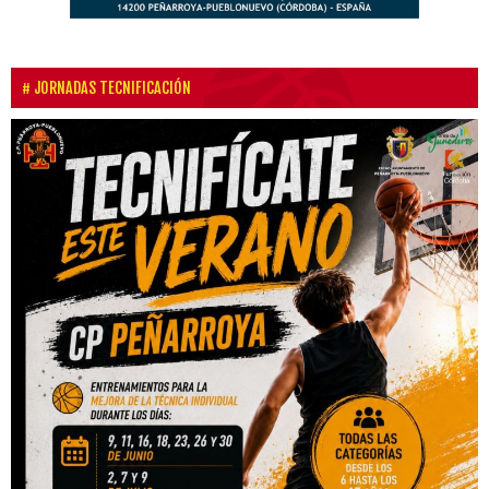
JORNADAS TECNIFICACIÓN