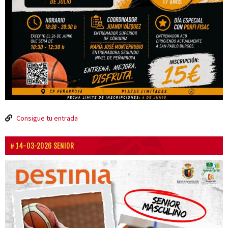
Consigue tu entrada
14-03-2026 SENIOR